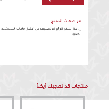
مواصفات المنتج
إن هذا المنتج الرائع تم تصنيعه من أفضل خامات البلاستيك ال
الضارة
منتجات قد تعجبك أيضاً