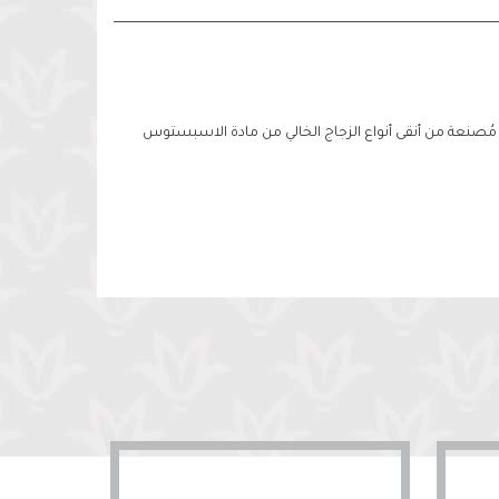
 مُصنعة من أنقى أنواع الزجاج الخالي من مادة الاسبستوس