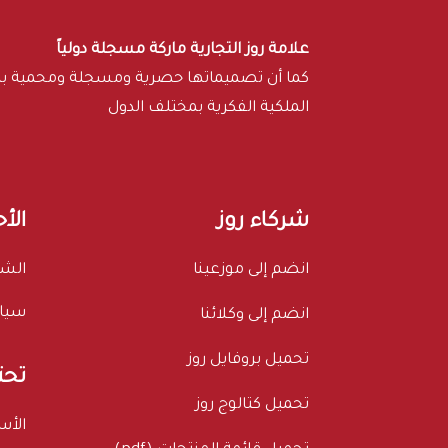
علامة روز التجارية ماركة مسجلة دولياً
كما أن تصميماتها حصرية ومسجلة ومحمية 
الملكية الفكرية بمختلف الدول
شركاء روز
الأ
انضم إلى موزعينا
الشر
سيا
انضم إلى وكلائنا
تحميل بروفايل روز
تحت
تحميل كتالوج روز
الأس