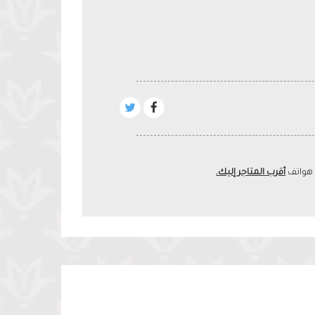
 هواتف
أقرب المتاجر إليك.