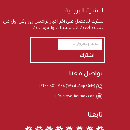
النشرة البريدية
اشترك لتحصل على أخر أخبار ترامس روز وكن أول من
يشاهد أحدث التصميمات والموديلات
اشترك
تواصل معنا
+971 54 581 0188 (WhatsApp Only)
info@rosethermos.com
تابعنا