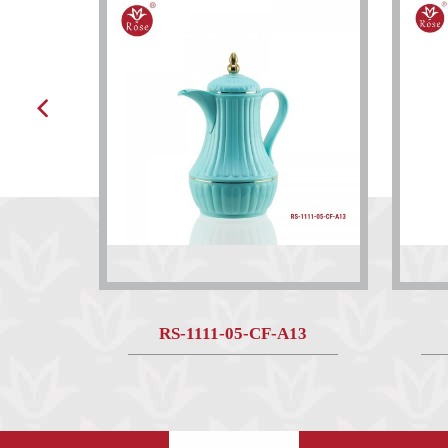
RS-1111-05-CF-A13