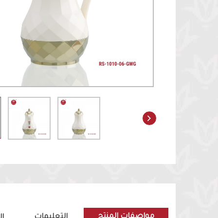
مواصفات المنتج
التعليمات
ا