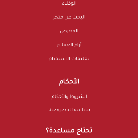
الوكلاء
البحث عن متجر
المعرض
آراء العملاء
تعليمات الاستخدام
الأحكام
الشروط والأحكام
سياسة الخصوصية
تحتاج مساعدة؟