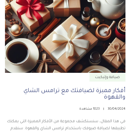
ضيافة وإتيكيت
أفكار مميزة لضيافتك مع ترامس الشاي
والقهوة
30/04/2024
1023 مشاهدة
في هذا المقال، سنستكشف مجموعة من الأفكار المميزة التي يمكنك
تطبيقها لضيافة ضيوفك باستخدام ترامس الشاي والقهوة. سنقدم