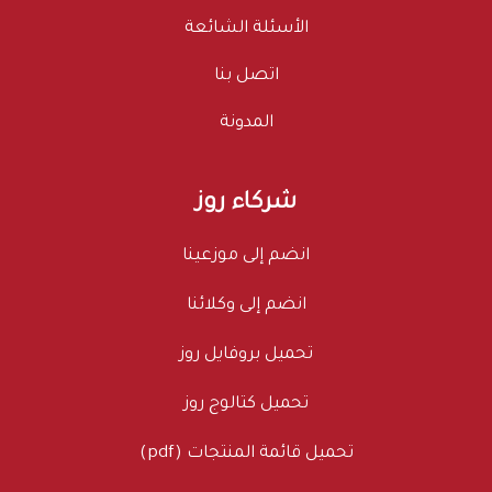
الأسئلة الشائعة
اتصل بنا
المدونة
شركاء روز
انضم إلى موزعينا
انضم إلى وكلائنا
تحميل بروفايل روز
تحميل كتالوج روز
تحميل قائمة المنتجات (pdf)