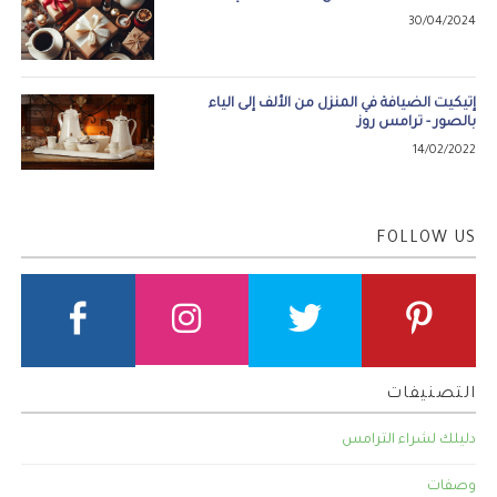
30/04/2024
إتيكيت الضيافة في المنزل من الألف إلى الياء
بالصور - ترامس روز
14/02/2022
FOLLOW US
التصنيفات
دليلك لشراء الترامس
وصفات