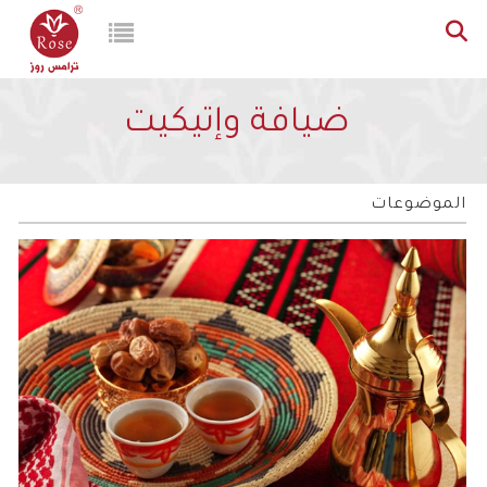
ضيافة وإتيكيت
الموضوعات